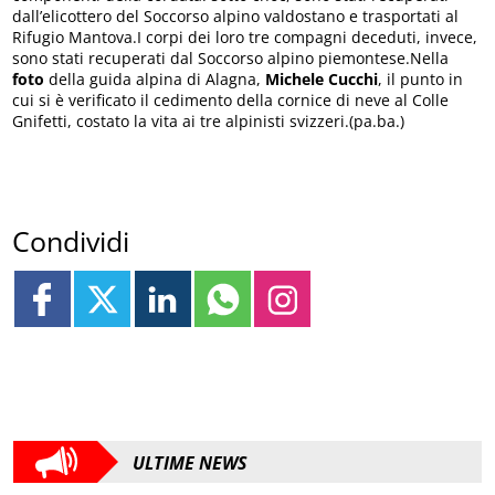
dall’elicottero del Soccorso alpino valdostano e trasportati al
Rifugio Mantova.I corpi dei loro tre compagni deceduti, invece,
sono stati recuperati dal Soccorso alpino piemontese.Nella
foto
della guida alpina di Alagna,
Michele Cucchi
, il punto in
cui si è verificato il cedimento della cornice di neve al Colle
Gnifetti, costato la vita ai tre alpinisti svizzeri.(pa.ba.)
Condividi
ULTIME NEWS