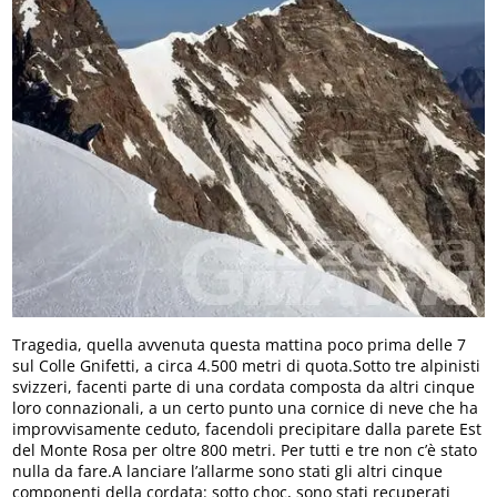
Tragedia, quella avvenuta questa mattina poco prima delle 7
sul Colle Gnifetti, a circa 4.500 metri di quota.Sotto tre alpinisti
svizzeri, facenti parte di una cordata composta da altri cinque
loro connazionali, a un certo punto una cornice di neve che ha
improvvisamente ceduto, facendoli precipitare dalla parete Est
del Monte Rosa per oltre 800 metri. Per tutti e tre non c’è stato
nulla da fare.A lanciare l’allarme sono stati gli altri cinque
componenti della cordata: sotto choc, sono stati recuperati