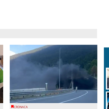
CRONACA