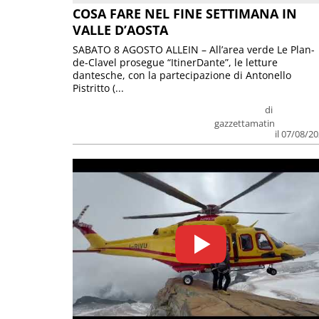
COSA FARE NEL FINE SETTIMANA IN
VALLE D’AOSTA
SABATO 8 AGOSTO ALLEIN – All’area verde Le Plan-
de-Clavel prosegue “ItinerDante”, le letture
dantesche, con la partecipazione di Antonello
Pistritto (...
di
gazzettamatin
il 07/08/2