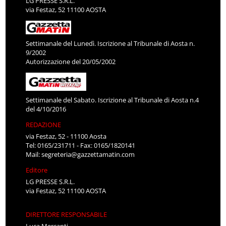
LG PRESSE S.R.L.
via Festaz, 52 11100 AOSTA
Settimanale del Lunedì. Iscrizione al Tribunale di Aosta n.
9/2002
Autorizzazione del 20/05/2002
Settimanale del Sabato. Iscrizione al Tribunale di Aosta n.4
del 4/10/2016
REDAZIONE
via Festaz, 52 - 11100 Aosta
Tel: 0165/231711 - Fax: 0165/1820141
Mail:
segreteria@gazzettamatin.com
Editore
LG PRESSE S.R.L.
via Festaz, 52 11100 AOSTA
DIRETTORE RESPONSABILE
Luca Mercanti