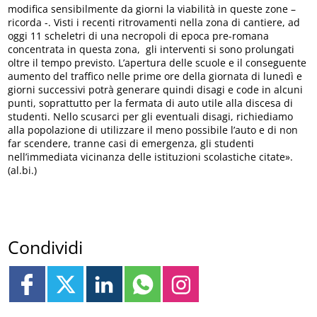
modifica sensibilmente da giorni la viabilità in queste zone –
ricorda -. Visti i recenti ritrovamenti nella zona di cantiere, ad
oggi 11 scheletri di una necropoli di epoca pre-romana
concentrata in questa zona, gli interventi si sono prolungati
oltre il tempo previsto. L’apertura delle scuole e il conseguente
aumento del traffico nelle prime ore della giornata di lunedì e
giorni successivi potrà generare quindi disagi e code in alcuni
punti, soprattutto per la fermata di auto utile alla discesa di
studenti. Nello scusarci per gli eventuali disagi, richiediamo
alla popolazione di utilizzare il meno possibile l’auto e di non
far scendere, tranne casi di emergenza, gli studenti
nell’immediata vicinanza delle istituzioni scolastiche citate».
(al.bi.)
Condividi