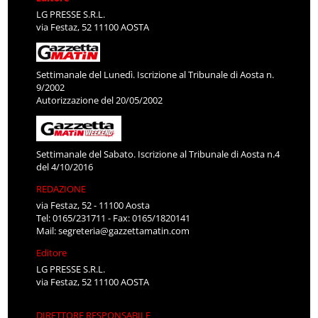
LG PRESSE S.R.L.
via Festaz, 52 11100 AOSTA
Settimanale del Lunedì. Iscrizione al Tribunale di Aosta n.
9/2002
Autorizzazione del 20/05/2002
Settimanale del Sabato. Iscrizione al Tribunale di Aosta n.4
del 4/10/2016
REDAZIONE
via Festaz, 52 - 11100 Aosta
Tel: 0165/231711 - Fax: 0165/1820141
Mail:
segreteria@gazzettamatin.com
Editore
LG PRESSE S.R.L.
via Festaz, 52 11100 AOSTA
DIRETTORE RESPONSABILE