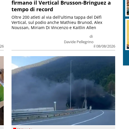
firmano il Vertical Brusson-Bringuez a
tempo di record
Oltre 200 atleti al via dell'ultima tappa del Défì
Vertical, sul podio anche Mathieu Brunod, Alex
Noussan, Miriam Di Vincenzo e Kaitlin Allen
di
Davide Pellegrino
026
il 08/08/2026