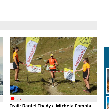
SPORT
Trail: Daniel Thedy e Michela Comola