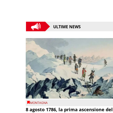
ULTIME NEWS
MONTAGNA
8 agosto 1786, la prima ascensione del