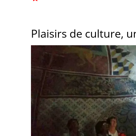
Plaisirs de culture, 