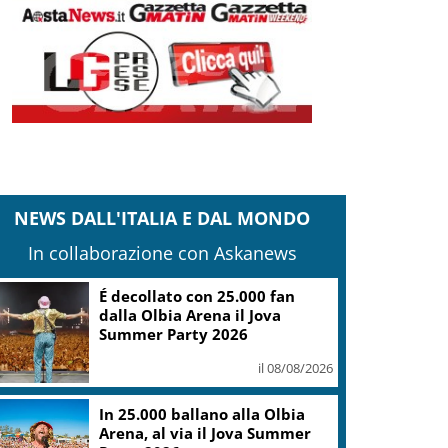
NEWS DALL'ITALIA E DAL MONDO
In collaborazione con Askanews
É decollato con 25.000 fan
dalla Olbia Arena il Jova
Summer Party 2026
il 08/08/2026
In 25.000 ballano alla Olbia
Arena, al via il Jova Summer