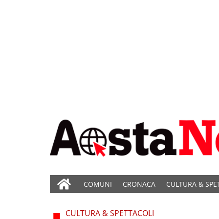
COMUNI
CRONACA
CULTURA & SPE
CULTURA & SPETTACOLI