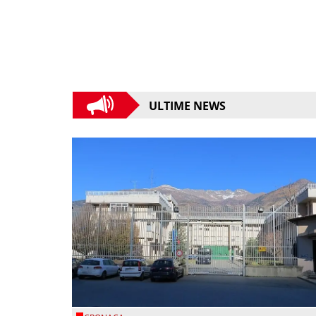
ULTIME NEWS