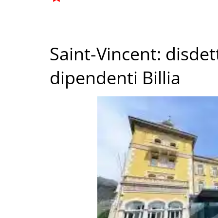
Saint-Vincent: disdet
dipendenti Billia