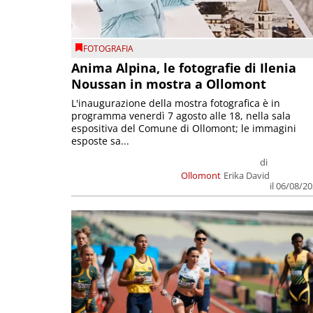
FOTOGRAFIA
Anima Alpina, le fotografie di Ilenia
Noussan in mostra a Ollomont
L'inaugurazione della mostra fotografica è in
programma venerdì 7 agosto alle 18, nella sala
espositiva del Comune di Ollomont; le immagini
esposte sa...
di
Ollomont
Erika David
il 06/08/2