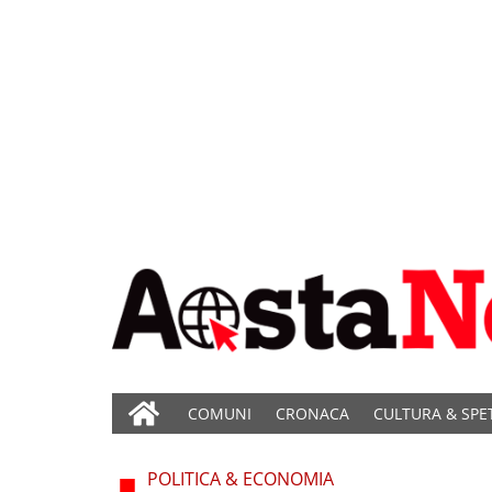
COMUNI
CRONACA
CULTURA & SPE
POLITICA & ECONOMIA