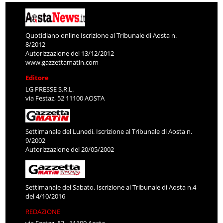
Quotidiano online Iscrizione al Tribunale di Aosta n.
8/2012
Autorizzazione del 13/12/2012
www.gazzettamatin.com
Editore
LG PRESSE S.R.L.
via Festaz, 52 11100 AOSTA
Settimanale del Lunedì. Iscrizione al Tribunale di Aosta n.
9/2002
Autorizzazione del 20/05/2002
Settimanale del Sabato. Iscrizione al Tribunale di Aosta n.4
del 4/10/2016
REDAZIONE