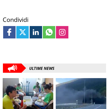
Condividi
ULTIME NEWS