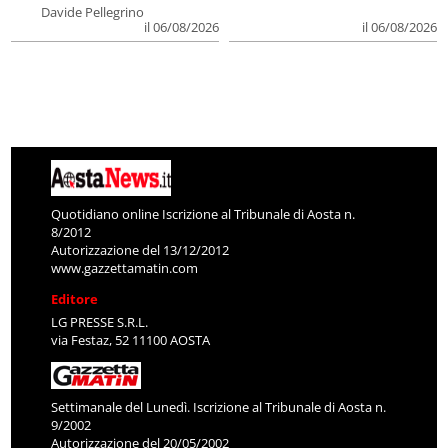
Davide Pellegrino
il 06/08/2026
il 06/08/2026
Quotidiano online Iscrizione al Tribunale di Aosta n.
8/2012
Autorizzazione del 13/12/2012
www.gazzettamatin.com
Editore
LG PRESSE S.R.L.
via Festaz, 52 11100 AOSTA
Settimanale del Lunedì. Iscrizione al Tribunale di Aosta n.
9/2002
Autorizzazione del 20/05/2002