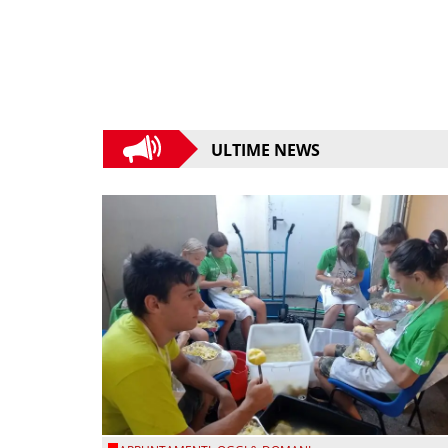
ULTIME NEWS