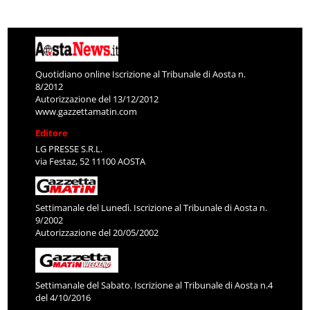
Quotidiano online Iscrizione al Tribunale di Aosta n.
8/2012
Autorizzazione del 13/12/2012
www.gazzettamatin.com
Editore
LG PRESSE S.R.L.
via Festaz, 52 11100 AOSTA
Settimanale del Lunedì. Iscrizione al Tribunale di Aosta n.
9/2002
Autorizzazione del 20/05/2002
Settimanale del Sabato. Iscrizione al Tribunale di Aosta n.4
del 4/10/2016