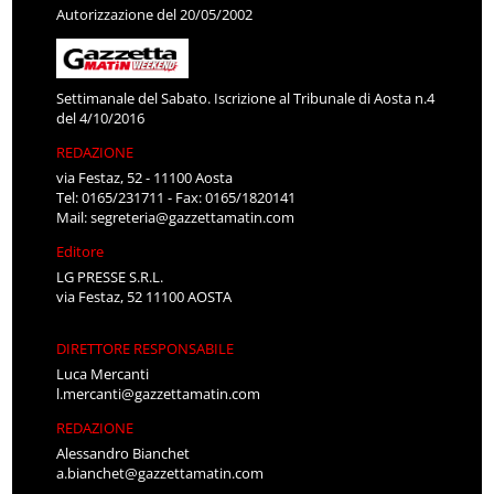
Autorizzazione del 20/05/2002
Settimanale del Sabato. Iscrizione al Tribunale di Aosta n.4
del 4/10/2016
REDAZIONE
via Festaz, 52 - 11100 Aosta
Tel: 0165/231711 - Fax: 0165/1820141
Mail:
segreteria@gazzettamatin.com
Editore
LG PRESSE S.R.L.
via Festaz, 52 11100 AOSTA
DIRETTORE RESPONSABILE
Luca Mercanti
l.mercanti@gazzettamatin.com
REDAZIONE
Alessandro Bianchet
a.bianchet@gazzettamatin.com