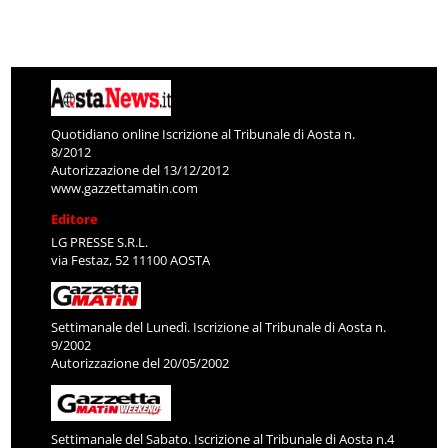
Quotidiano online Iscrizione al Tribunale di Aosta n.
8/2012
Autorizzazione del 13/12/2012
www.gazzettamatin.com
Editore
LG PRESSE S.R.L.
via Festaz, 52 11100 AOSTA
Settimanale del Lunedì. Iscrizione al Tribunale di Aosta n.
9/2002
Autorizzazione del 20/05/2002
Settimanale del Sabato. Iscrizione al Tribunale di Aosta n.4