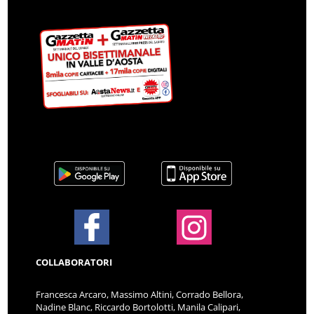
COLLABORATORI
Francesca Arcaro, Massimo Altini, Corrado Bellora,
Nadine Blanc, Riccardo Bortolotti, Manila Calipari,