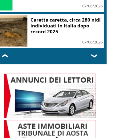
il 07/08/2026
Caretta caretta, circa 280 nidi
individuati in Italia dopo
record 2025
il 07/08/2026
❮
❯