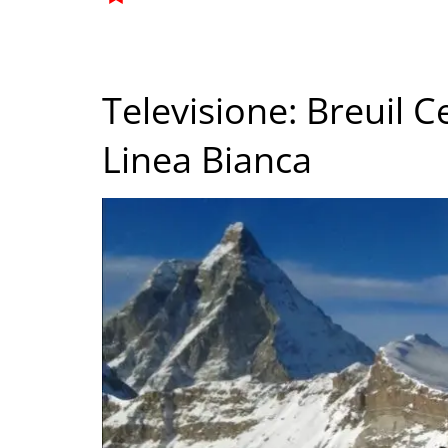
Televisione: Breuil C
Linea Bianca