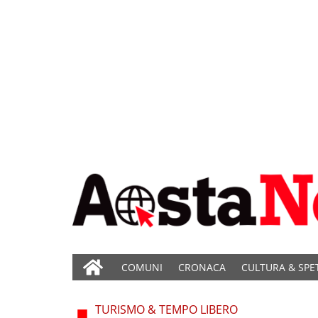
COMUNI
CRONACA
CULTURA & SPE
TURISMO & TEMPO LIBERO