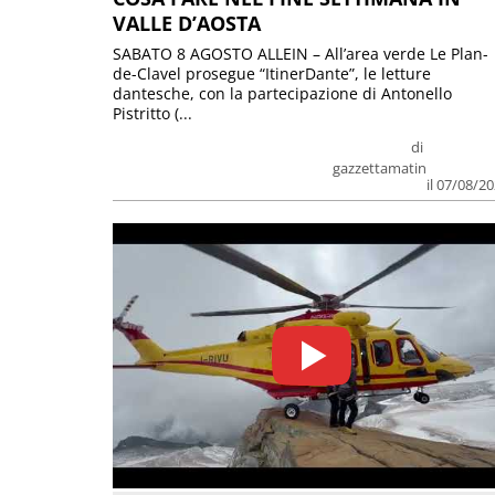
VALLE D’AOSTA
SABATO 8 AGOSTO ALLEIN – All’area verde Le Plan-
de-Clavel prosegue “ItinerDante”, le letture
dantesche, con la partecipazione di Antonello
Pistritto (...
di
gazzettamatin
il 07/08/2