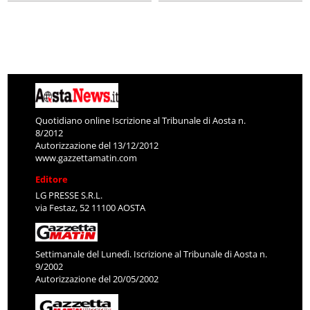
Quotidiano online Iscrizione al Tribunale di Aosta n.
8/2012
Autorizzazione del 13/12/2012
www.gazzettamatin.com
Editore
LG PRESSE S.R.L.
via Festaz, 52 11100 AOSTA
Settimanale del Lunedì. Iscrizione al Tribunale di Aosta n.
9/2002
Autorizzazione del 20/05/2002