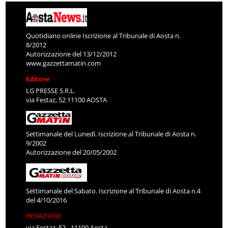
Quotidiano online Iscrizione al Tribunale di Aosta n.
8/2012
Autorizzazione del 13/12/2012
www.gazzettamatin.com
Editore
LG PRESSE S.R.L.
via Festaz, 52 11100 AOSTA
Settimanale del Lunedì. Iscrizione al Tribunale di Aosta n.
9/2002
Autorizzazione del 20/05/2002
Settimanale del Sabato. Iscrizione al Tribunale di Aosta n.4
del 4/10/2016
REDAZIONE
via Festaz, 52 - 11100 Aosta