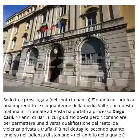
Sedotta e prosciugata (del conto in banca).E’ quanto accaduto a
una imprenditrice cinquantenne della media Valle, che questa
mattina in Tribunale ad Aosta ha portato a processo
Diego
Carli
, 47 anni di Bari, il cui giudizio dovrà però ricominciare
per permettere una diversa qualificazione del reato (da
violenza privata a truffa).Più nel dettaglio, secondo quanto
emerso nell’udienza di stamane – nell’ambito della quale è