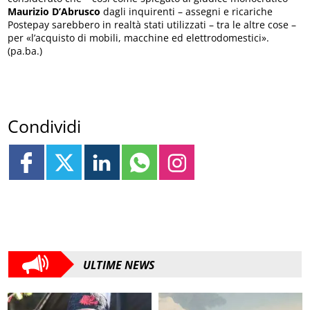
Maurizio D’Abrusco
dagli inquirenti – assegni e ricariche
Postepay sarebbero in realtà stati utilizzati – tra le altre cose –
per «l’acquisto di mobili, macchine ed elettrodomestici».
(pa.ba.)
Condividi
ULTIME NEWS