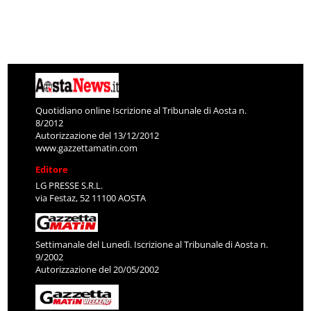
Quotidiano online Iscrizione al Tribunale di Aosta n.
8/2012
Autorizzazione del 13/12/2012
www.gazzettamatin.com
Editore
LG PRESSE S.R.L.
via Festaz, 52 11100 AOSTA
Settimanale del Lunedì. Iscrizione al Tribunale di Aosta n.
9/2002
Autorizzazione del 20/05/2002