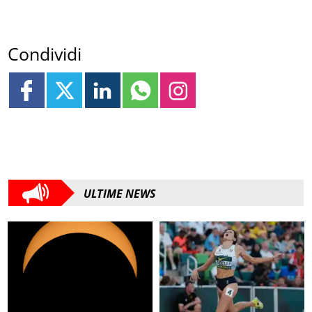
Condividi
ULTIME NEWS