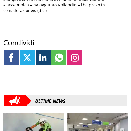
«L’assemblea – ha aggiunto Rollandin – l’ha preso in
considerazione». (d.c.)
Condividi
ULTIME NEWS