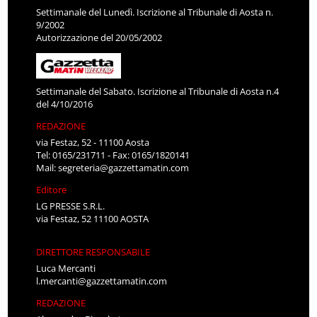
Settimanale del Lunedì. Iscrizione al Tribunale di Aosta n.
9/2002
Autorizzazione del 20/05/2002
Settimanale del Sabato. Iscrizione al Tribunale di Aosta n.4
del 4/10/2016
REDAZIONE
via Festaz, 52 - 11100 Aosta
Tel: 0165/231711 - Fax: 0165/1820141
Mail:
segreteria@gazzettamatin.com
Editore
LG PRESSE S.R.L.
via Festaz, 52 11100 AOSTA
DIRETTORE RESPONSABILE
Luca Mercanti
l.mercanti@gazzettamatin.com
REDAZIONE