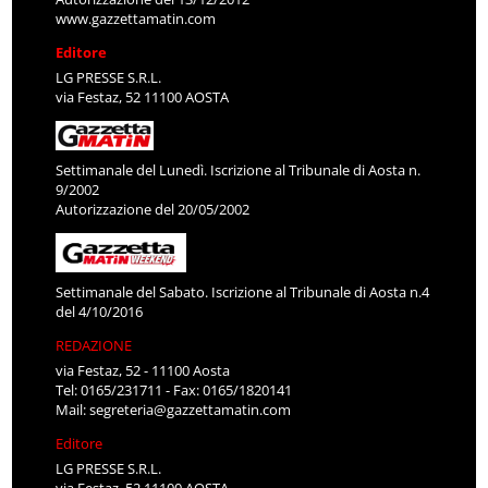
www.gazzettamatin.com
Editore
LG PRESSE S.R.L.
via Festaz, 52 11100 AOSTA
Settimanale del Lunedì. Iscrizione al Tribunale di Aosta n.
9/2002
Autorizzazione del 20/05/2002
Settimanale del Sabato. Iscrizione al Tribunale di Aosta n.4
del 4/10/2016
REDAZIONE
via Festaz, 52 - 11100 Aosta
Tel: 0165/231711 - Fax: 0165/1820141
Mail:
segreteria@gazzettamatin.com
Editore
LG PRESSE S.R.L.
via Festaz, 52 11100 AOSTA