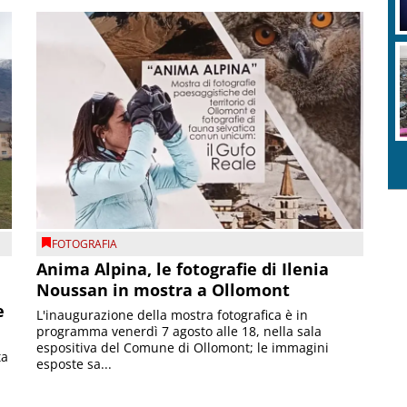
FOTOGRAFIA
Anima Alpina, le fotografie di Ilenia
Noussan in mostra a Ollomont
e
L'inaugurazione della mostra fotografica è in
programma venerdì 7 agosto alle 18, nella sala
espositiva del Comune di Ollomont; le immagini
ta
esposte sa...