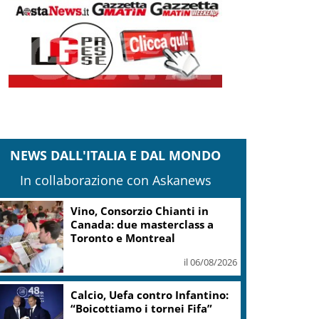
NEWS DALL'ITALIA E DAL MONDO
In collaborazione con Askanews
Vino, Consorzio Chianti in
Canada: due masterclass a
Toronto e Montreal
il 06/08/2026
Calcio, Uefa contro Infantino:
“Boicottiamo i tornei Fifa”