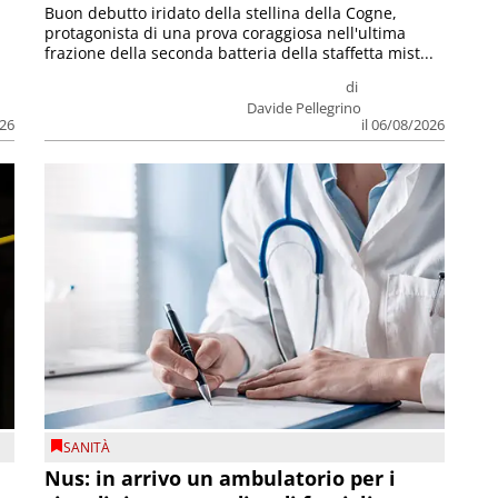
Buon debutto iridato della stellina della Cogne,
protagonista di una prova coraggiosa nell'ultima
frazione della seconda batteria della staffetta mist...
di
Davide Pellegrino
026
il 06/08/2026
SANITÀ
Nus: in arrivo un ambulatorio per i