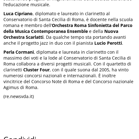
l’educazione musicale.
Luca Cipriano
, diplomato e laureato in clarinetto al
Conservatorio di Santa Cecilia di Roma, è docente nella scuola
romana e membro dell’
Orchestra Roma Sinfonietta del Parco
della Musica Contemporanea Ensemble
e della
Nuova
Orchestra Scarlatti
. Da qualche tempo sta portando avanti
anche il progetto jazz in duo con il pianista
Lucio Perotti
.
Perla Cormani
, diplomata e laureata in clarinetto con il
massimo dei voti e la lode al Conservatorio di Santa Cecilia di
Roma collabora a diversi progetti musicali. Con il quartetto di
clarinetti
Cluster Four
, con il quale suona dal 2005, ha vinto
numerosi concorsi nazionali e internazionali. È inoltre
vincitrice del Concorso Note di Roma e del Concorso nazionale
Agimus di Roma.
(re.newsvda.it)