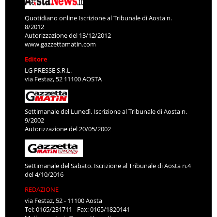
Quotidiano online Iscrizione al Tribunale di Aosta n.
8/2012
Autorizzazione del 13/12/2012
www.gazzettamatin.com
Editore
LG PRESSE S.R.L.
via Festaz, 52 11100 AOSTA
Settimanale del Lunedì. Iscrizione al Tribunale di Aosta n.
9/2002
Autorizzazione del 20/05/2002
Settimanale del Sabato. Iscrizione al Tribunale di Aosta n.4
del 4/10/2016
REDAZIONE
via Festaz, 52 - 11100 Aosta
Tel: 0165/231711 - Fax: 0165/1820141