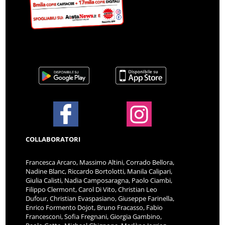
COLLABORATORI
Francesca Arcaro, Massimo Altini, Corrado Bellora,
Nadine Blanc, Riccardo Bortolotti, Manila Calipari,
Giulia Calisti, Nadia Camposaragna, Paolo Ciambi,
Filippo Clermont, Carol Di Vito, Christian Leo
Dufour, Christian Evaspasiano, Giuseppe Farinella,
Enrico Formento Dojot, Bruno Fracasso, Fabio
Francesconi, Sofia Fregnani, Giorgia Gambino,