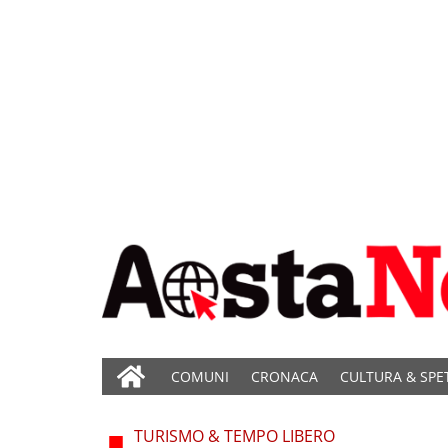
COMUNI
CRONACA
CULTURA & SPE
TURISMO & TEMPO LIBERO