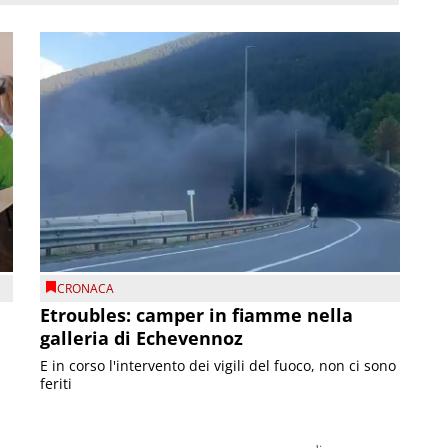
CRONACA
Etroubles: camper in fiamme nella
galleria di Echevennoz
E in corso l'intervento dei vigili del fuoco, non ci sono
feriti