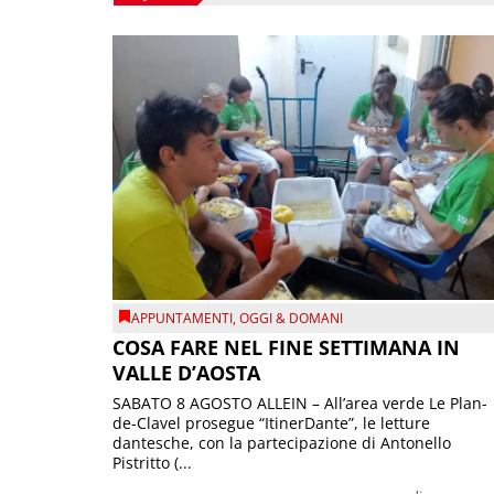
APPUNTAMENTI
,
OGGI & DOMANI
COSA FARE NEL FINE SETTIMANA IN
VALLE D’AOSTA
SABATO 8 AGOSTO ALLEIN – All’area verde Le Plan-
de-Clavel prosegue “ItinerDante”, le letture
dantesche, con la partecipazione di Antonello
Pistritto (...