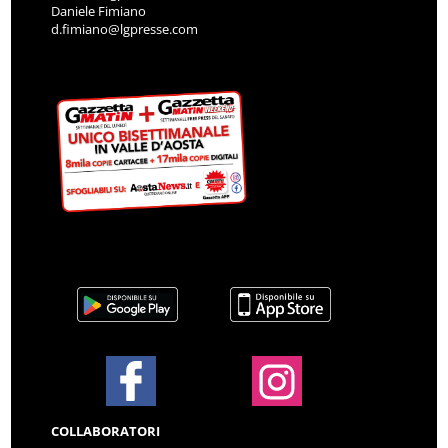
Daniele Fimiano
d.fimiano@lgpresse.com
COLLABORATORI