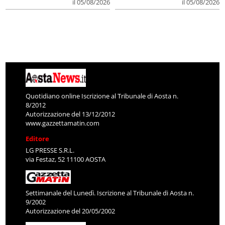
il 05/08/2026
il 05/08/2026
Quotidiano online Iscrizione al Tribunale di Aosta n.
8/2012
Autorizzazione del 13/12/2012
www.gazzettamatin.com
Editore
LG PRESSE S.R.L.
via Festaz, 52 11100 AOSTA
Settimanale del Lunedì. Iscrizione al Tribunale di Aosta n.
9/2002
Autorizzazione del 20/05/2002