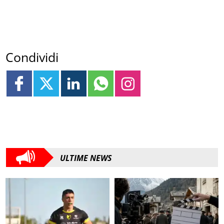
Condividi
ULTIME NEWS