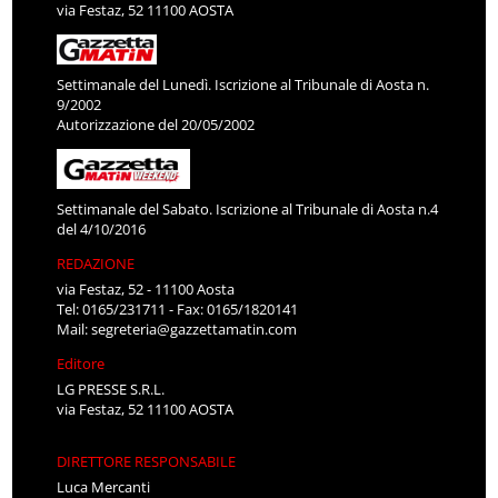
via Festaz, 52 11100 AOSTA
Settimanale del Lunedì. Iscrizione al Tribunale di Aosta n.
9/2002
Autorizzazione del 20/05/2002
Settimanale del Sabato. Iscrizione al Tribunale di Aosta n.4
del 4/10/2016
REDAZIONE
via Festaz, 52 - 11100 Aosta
Tel: 0165/231711 - Fax: 0165/1820141
Mail:
segreteria@gazzettamatin.com
Editore
LG PRESSE S.R.L.
via Festaz, 52 11100 AOSTA
DIRETTORE RESPONSABILE
Luca Mercanti