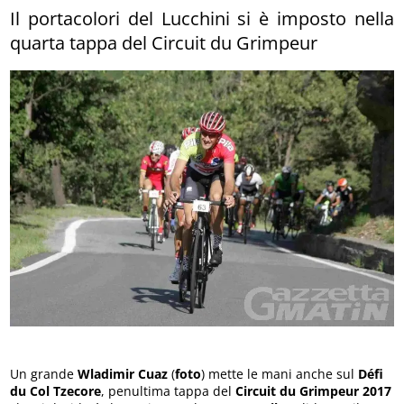
Il portacolori del Lucchini si è imposto nella
quarta tappa del Circuit du Grimpeur
Un grande
Wladimir Cuaz
(
foto
) mette le mani anche sul
Défi
du Col Tzecore
, penultima tappa del
Circuit du Grimpeur 2017