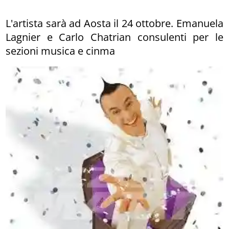
L'artista sarà ad Aosta il 24 ottobre. Emanuela
Lagnier e Carlo Chatrian consulenti per le
sezioni musica e cinma