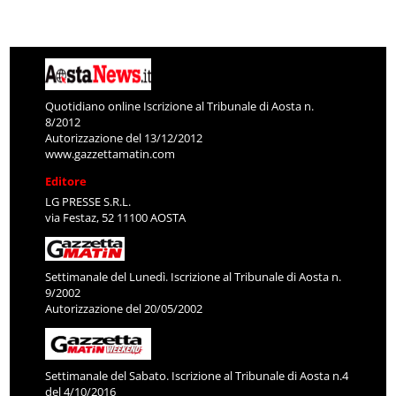
Quotidiano online Iscrizione al Tribunale di Aosta n.
8/2012
Autorizzazione del 13/12/2012
www.gazzettamatin.com
Editore
LG PRESSE S.R.L.
via Festaz, 52 11100 AOSTA
Settimanale del Lunedì. Iscrizione al Tribunale di Aosta n.
9/2002
Autorizzazione del 20/05/2002
Settimanale del Sabato. Iscrizione al Tribunale di Aosta n.4
del 4/10/2016