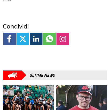
Condividi
ULTIME NEWS