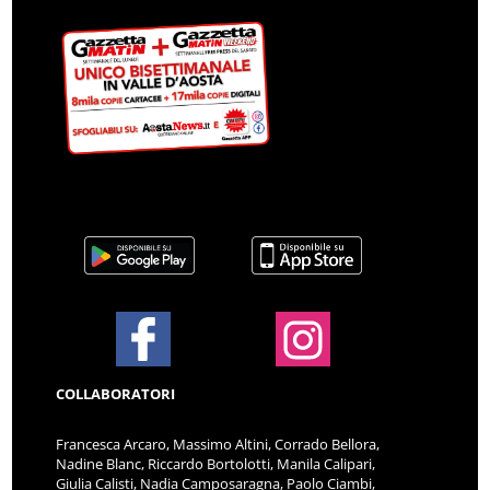
COLLABORATORI
Francesca Arcaro, Massimo Altini, Corrado Bellora,
Nadine Blanc, Riccardo Bortolotti, Manila Calipari,
Giulia Calisti, Nadia Camposaragna, Paolo Ciambi,