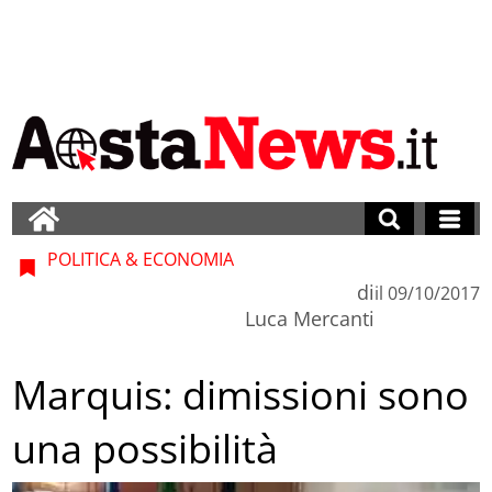
POLITICA & ECONOMIA
di
il
09/10/2017
Luca Mercanti
Marquis: dimissioni sono
una possibilità