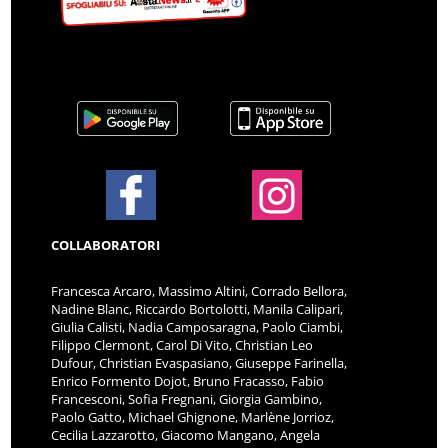
COLLABORATORI
Francesca Arcaro, Massimo Altini, Corrado Bellora,
Nadine Blanc, Riccardo Bortolotti, Manila Calipari,
Giulia Calisti, Nadia Camposaragna, Paolo Ciambi,
Filippo Clermont, Carol Di Vito, Christian Leo
Dufour, Christian Evaspasiano, Giuseppe Farinella,
Enrico Formento Dojot, Bruno Fracasso, Fabio
Francesconi, Sofia Fregnani, Giorgia Gambino,
Paolo Gatto, Michael Ghignone, Marlène Jorrioz,
Cecilia Lazzarotto, Giacomo Mangano, Angela