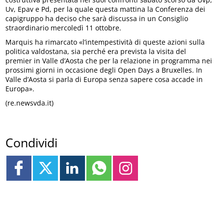
Uv, Epav e Pd, per la quale questa mattina la Conferenza dei
capigruppo ha deciso che sarà discussa in un Consiglio
straordinario mercoledì 11 ottobre.
Marquis ha rimarcato «l’intempestività di queste azioni sulla
politica valdostana, sia perché era prevista la visita del
premier in Valle d’Aosta che per la relazione in programma nei
prossimi giorni in occasione degli Open Days a Bruxelles. In
Valle d’Aosta si parla di Europa senza sapere cosa accade in
Europa».
(re.newsvda.it)
Condividi