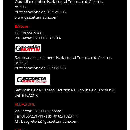
Quotidiano online Iscrizione al Tribunale di Aosta n.
8/2012
Autorizzazione del 13/12/2012
www.gazzettamatin.com
Editore
LG PRESSE S.R.L.
via Festaz, 52 11100 AOSTA
Settimanale del Lunedì. Iscrizione al Tribunale di Aosta n.
9/2002
Autorizzazione del 20/05/2002
Settimanale del Sabato. Iscrizione al Tribunale di Aosta n.4
del 4/10/2016
REDAZIONE
via Festaz, 52 - 11100 Aosta
Tel: 0165/231711 - Fax: 0165/1820141
Mail:
segreteria@gazzettamatin.com