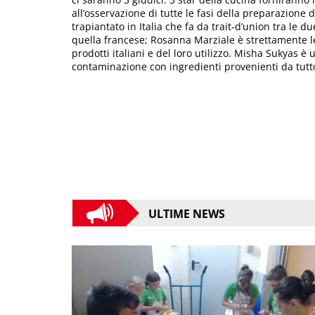
all’osservazione di tutte le fasi della preparazione 
trapiantato in Italia che fa da trait-d’union tra le 
quella francese; Rosanna Marziale è strettamente l
prodotti italiani e del loro utilizzo. Misha Sukyas è
contaminazione con ingredienti provenienti da tutt
ULTIME NEWS