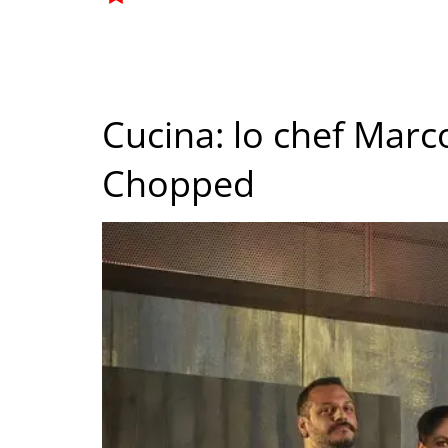
Cucina: lo chef Marc
Chopped