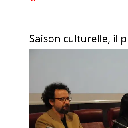
Saison culturelle, i