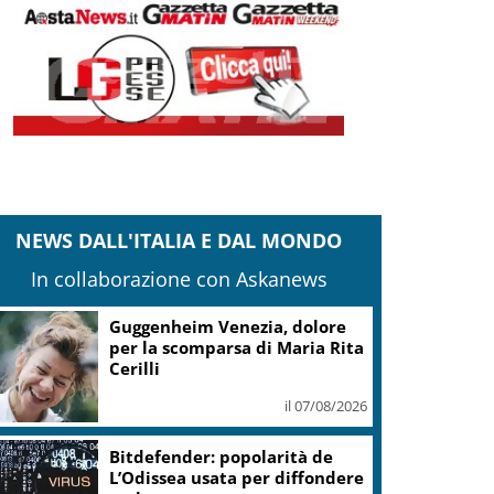
NEWS DALL'ITALIA E DAL MONDO
In collaborazione con Askanews
Guggenheim Venezia, dolore
per la scomparsa di Maria Rita
Cerilli
il 07/08/2026
Bitdefender: popolarità de
L’Odissea usata per diffondere