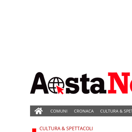
COMUNI
CRONACA
CULTURA & SPE
CULTURA & SPETTACOLI