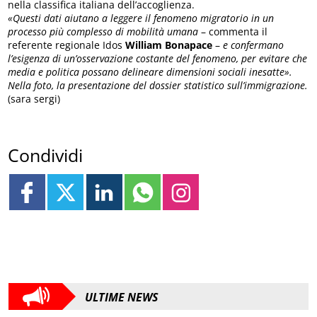
nella classifica italiana dell’accoglienza.
«Questi dati aiutano a leggere il fenomeno migratorio in un
processo più complesso di mobilità umana
– commenta il
referente regionale Idos
William Bonapace
–
e confermano
l’esigenza di un’osservazione costante del fenomeno, per evitare che
media e politica possano delineare dimensioni sociali inesatte».
Nella foto, la presentazione del dossier statistico sull’immigrazione.
(sara sergi)
Condividi
ULTIME NEWS