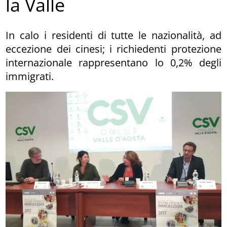
la Valle
In calo i residenti di tutte le nazionalità, ad
eccezione dei cinesi; i richiedenti protezione
internazionale rappresentano lo 0,2% degli
immigrati.