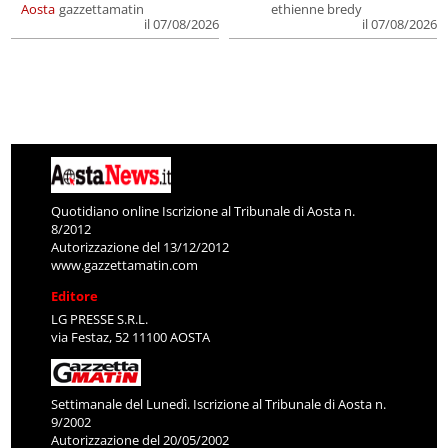
Aosta
gazzettamatin
ethienne bredy
il 07/08/2026
il 07/08/2026
Quotidiano online Iscrizione al Tribunale di Aosta n.
8/2012
Autorizzazione del 13/12/2012
www.gazzettamatin.com
Editore
LG PRESSE S.R.L.
via Festaz, 52 11100 AOSTA
Settimanale del Lunedì. Iscrizione al Tribunale di Aosta n.
9/2002
Autorizzazione del 20/05/2002