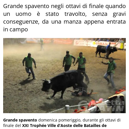
Grande spavento negli ottavi di finale quando
un uomo è stato travolto, senza gravi
conseguenze, da una manza appena entrata
in campo
Grande spavento
domenica pomeriggio, durante gli ottavi di
finale del
XXI Trophée Ville d’Aoste delle Batailles de