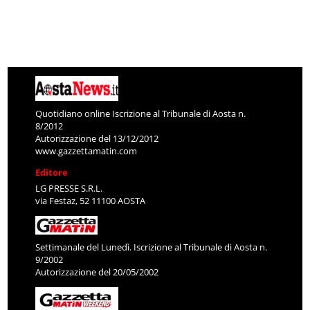
Quotidiano online Iscrizione al Tribunale di Aosta n.
8/2012
Autorizzazione del 13/12/2012
www.gazzettamatin.com
Editore
LG PRESSE S.R.L.
via Festaz, 52 11100 AOSTA
Settimanale del Lunedì. Iscrizione al Tribunale di Aosta n.
9/2002
Autorizzazione del 20/05/2002