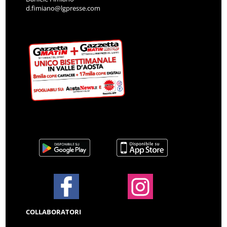
d.fimiano@lgpresse.com
COLLABORATORI