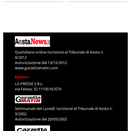
Quotidiano online Iscrizione al Tribunale di Aosta n.
8/2012
Autorizzazione del 13/12/2012
www.gazzettamatin.com
Editore
LG PRESSE S.R.L.
via Festaz, 52 11100 AOSTA
Settimanale del Lunedì. Iscrizione al Tribunale di Aosta n.
9/2002
Autorizzazione del 20/05/2002