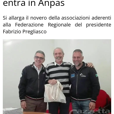
entra in Anpas
Si allarga il novero della associazioni aderenti
alla Federazione Regionale del presidente
Fabrizio Pregliasco