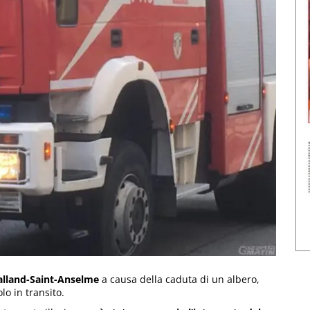
lland-Saint-Anselme
a causa della caduta di un albero,
lo in transito.