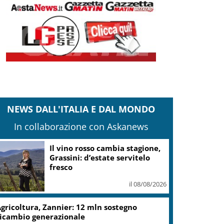
NEWS DALL'ITALIA E DAL MONDO
In collaborazione con Askanews
Il vino rosso cambia stagione,
Grassini: d’estate servitelo
fresco
il 08/08/2026
gricoltura, Zannier: 12 mln sostegno
icambio generazionale