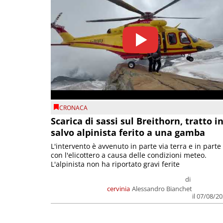
CRONACA
Scarica di sassi sul Breithorn, tratto i
salvo alpinista ferito a una gamba
L'intervento è avvenuto in parte via terra e in parte
con l'elicottero a causa delle condizioni meteo.
L'alpinista non ha riportato gravi ferite
di
cervinia
Alessandro Bianchet
il 07/08/2