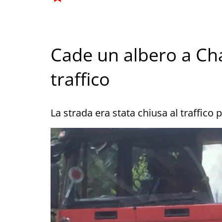
Cade un albero a Chal
traffico
La strada era stata chiusa al traffico