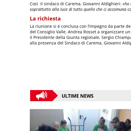
Così il sindaco di Carema, Giovanni Aldighieri: «
ho 
soprattutto alla luce di tutto quello che ci accomuna con
La richiesta
La riunione si è conclusa con l’impegno da parte de
del Consiglio Valle, Andrea Rosset a organizzare un
il Presidente della Giunta regionale, Sergio Chiamp
alla presenza del Sindaco di Carema, Giovanni Aldig
ULTIME NEWS