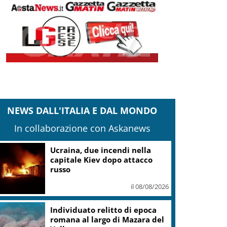
NEWS DALL'ITALIA E DAL MONDO
In collaborazione con Askanews
Ucraina, due incendi nella
capitale Kiev dopo attacco
russo
il 08/08/2026
Individuato relitto di epoca
romana al largo di Mazara del