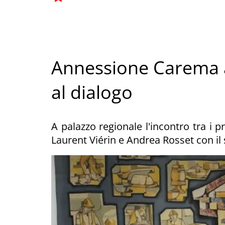
Annessione Carema a
al dialogo
A palazzo regionale l'incontro tra i p
Laurent Viérin e Andrea Rosset con il