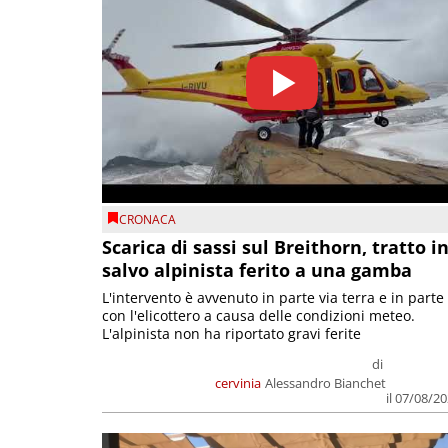
CRONACA
Scarica di sassi sul Breithorn, tratto i
salvo alpinista ferito a una gamba
L'intervento è avvenuto in parte via terra e in parte
con l'elicottero a causa delle condizioni meteo.
L'alpinista non ha riportato gravi ferite
di
cervinia
Alessandro Bianchet
il 07/08/2