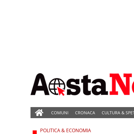
COMUNI
CRONACA
CULTURA & SPE
POLITICA & ECONOMIA