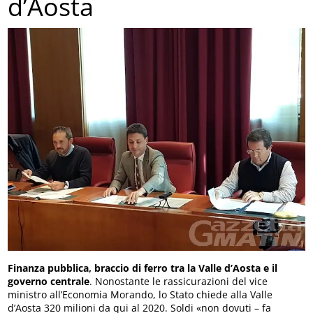
d’Aosta
Finanza pubblica, braccio di ferro tra la Valle d’Aosta e il
governo centrale
. Nonostante le rassicurazioni del vice
ministro all’Economia Morando, lo Stato chiede alla Valle
d’Aosta 320 milioni da qui al 2020. Soldi «non dovuti – fa