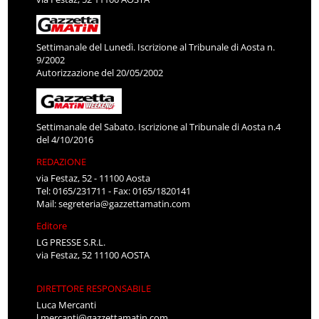
Settimanale del Lunedì. Iscrizione al Tribunale di Aosta n.
9/2002
Autorizzazione del 20/05/2002
Settimanale del Sabato. Iscrizione al Tribunale di Aosta n.4
del 4/10/2016
REDAZIONE
via Festaz, 52 - 11100 Aosta
Tel: 0165/231711 - Fax: 0165/1820141
Mail:
segreteria@gazzettamatin.com
Editore
LG PRESSE S.R.L.
via Festaz, 52 11100 AOSTA
DIRETTORE RESPONSABILE
Luca Mercanti
l.mercanti@gazzettamatin.com