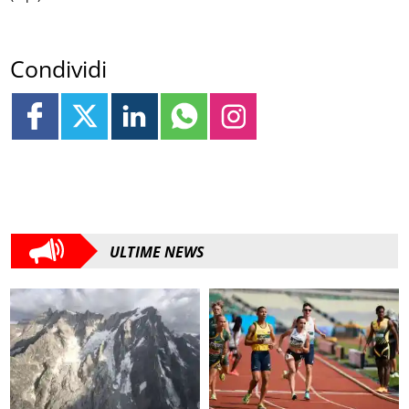
Condividi
ULTIME NEWS