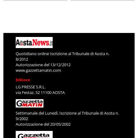
Quotidiano online Iscrizione al Tribunale di Aosta n.
8/2012
Autorizzazione del 13/12/2012
www.gazzettamatin.com
Editore
LG PRESSE S.R.L.
via Festaz, 52 11100 AOSTA
Settimanale del Lunedì. Iscrizione al Tribunale di Aosta n.
9/2002
Autorizzazione del 20/05/2002