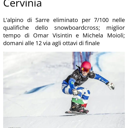
Cervinia
L'alpino di Sarre eliminato per 7/100 nelle
qualifiche dello snowboardcross; miglior
tempo di Omar Visintin e Michela Moioli;
domani alle 12 via agli ottavi di finale