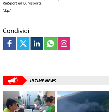
RaiSport ed Eurosport).
(d.p.)
Condividi
ULTIME NEWS