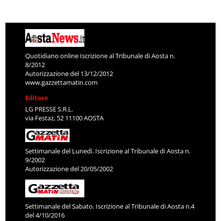
Quotidiano online Iscrizione al Tribunale di Aosta n.
8/2012
Autorizzazione del 13/12/2012
www.gazzettamatin.com
Editore
LG PRESSE S.R.L.
via Festaz, 52 11100 AOSTA
Settimanale del Lunedì. Iscrizione al Tribunale di Aosta n.
9/2002
Autorizzazione del 20/05/2002
Settimanale del Sabato. Iscrizione al Tribunale di Aosta n.4
del 4/10/2016