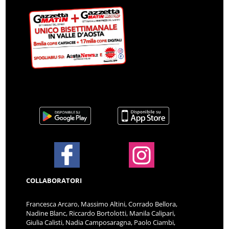
COLLABORATORI
Francesca Arcaro, Massimo Altini, Corrado Bellora,
Nadine Blanc, Riccardo Bortolotti, Manila Calipari,
Giulia Calisti, Nadia Camposaragna, Paolo Ciambi,