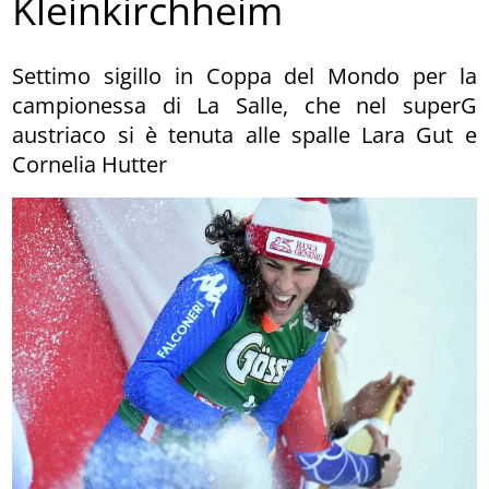
Kleinkirchheim
Settimo sigillo in Coppa del Mondo per la
campionessa di La Salle, che nel superG
austriaco si è tenuta alle spalle Lara Gut e
Cornelia Hutter