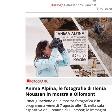
di
Brissogne
Alessandro Bianchet
il 06/08/2
FOTOGRAFIA
Anima Alpina, le fotografie di Ilenia
Noussan in mostra a Ollomont
L'inaugurazione della mostra fotografica è in
programma venerdì 7 agosto alle 18, nella sala
espositiva del Comune di Ollomont; le immagini