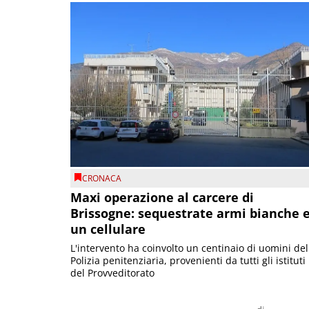
CRONACA
Maxi operazione al carcere di
Brissogne: sequestrate armi bianche 
un cellulare
L'intervento ha coinvolto un centinaio di uomini del
Polizia penitenziaria, provenienti da tutti gli istituti
del Provveditorato