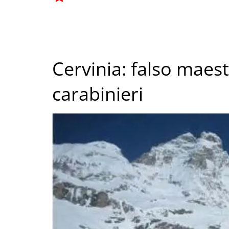
Cervinia: falso maest
carabinieri