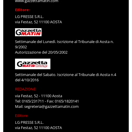
www.gazzettamatin.com
Editore
LG PRESSE S.R.L.
via Festaz, 52 11100 AOSTA
Settimanale del Lunedì. Iscrizione al Tribunale di Aosta n.
9/2002
Autorizzazione del 20/05/2002
Settimanale del Sabato. Iscrizione al Tribunale di Aosta n.4
del 4/10/2016
REDAZIONE
via Festaz, 52 - 11100 Aosta
Tel: 0165/231711 - Fax: 0165/1820141
Mail:
segreteria@gazzettamatin.com
Editore
LG PRESSE S.R.L.
via Festaz, 52 11100 AOSTA