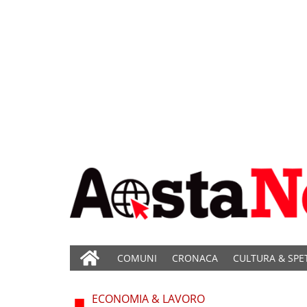
COMUNI
CRONACA
CULTURA & SPE
ECONOMIA & LAVORO