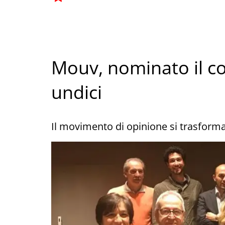
Mouv, nominato il c
undici
Il movimento di opinione si trasforma 