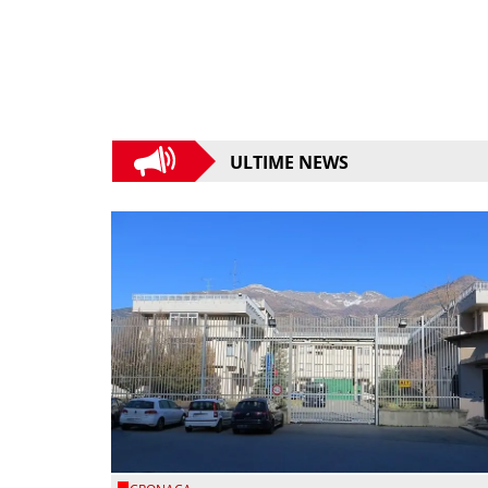
ULTIME NEWS