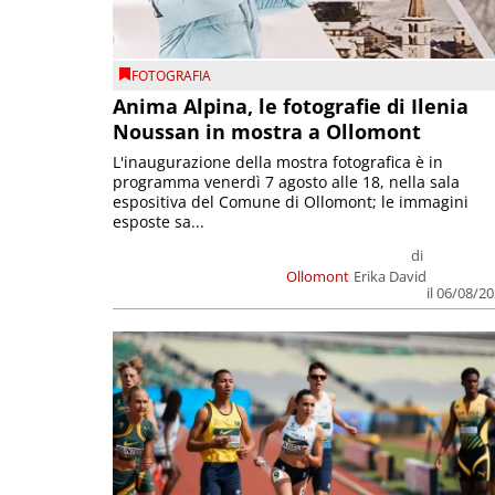
FOTOGRAFIA
Anima Alpina, le fotografie di Ilenia
Noussan in mostra a Ollomont
L'inaugurazione della mostra fotografica è in
programma venerdì 7 agosto alle 18, nella sala
espositiva del Comune di Ollomont; le immagini
esposte sa...
di
Ollomont
Erika David
il 06/08/2