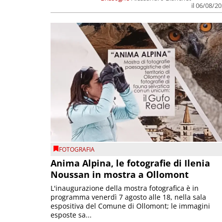
il 06/08/2
FOTOGRAFIA
Anima Alpina, le fotografie di Ilenia
Noussan in mostra a Ollomont
L'inaugurazione della mostra fotografica è in
programma venerdì 7 agosto alle 18, nella sala
espositiva del Comune di Ollomont; le immagini
esposte sa...