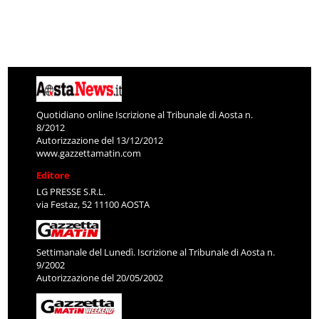
Quotidiano online Iscrizione al Tribunale di Aosta n.
8/2012
Autorizzazione del 13/12/2012
www.gazzettamatin.com
Editore
LG PRESSE S.R.L.
via Festaz, 52 11100 AOSTA
Settimanale del Lunedì. Iscrizione al Tribunale di Aosta n.
9/2002
Autorizzazione del 20/05/2002