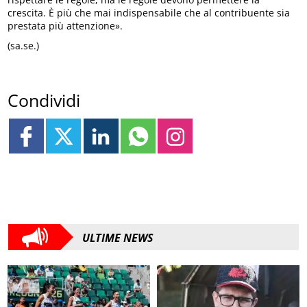
crescita. È più che mai indispensabile che al contribuente sia
prestata più attenzione».
(sa.se.)
Condividi
ULTIME NEWS