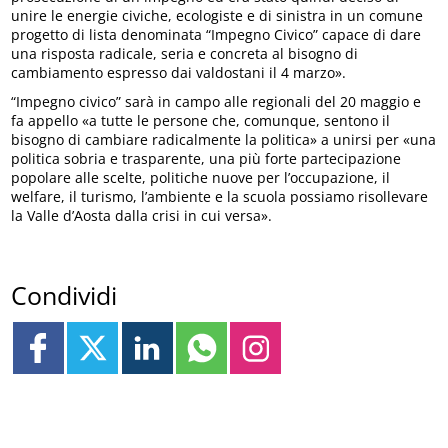
unire le energie civiche, ecologiste e di sinistra in un comune
progetto di lista denominata “Impegno Civico” capace di dare
una risposta radicale, seria e concreta al bisogno di
cambiamento espresso dai valdostani il 4 marzo».
“Impegno civico” sarà in campo alle regionali del 20 maggio e
fa appello «a tutte le persone che, comunque, sentono il
bisogno di cambiare radicalmente la politica» a unirsi per «una
politica sobria e trasparente, una più forte partecipazione
popolare alle scelte, politiche nuove per l’occupazione, il
welfare, il turismo, l’ambiente e la scuola possiamo risollevare
la Valle d’Aosta dalla crisi in cui versa».
Condividi