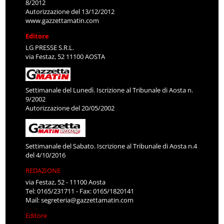
8/2012
Autorizzazione del 13/12/2012
www.gazzettamatin.com
Editore
LG PRESSE S.R.L.
via Festaz, 52 11100 AOSTA
Settimanale del Lunedì. Iscrizione al Tribunale di Aosta n.
9/2002
Autorizzazione del 20/05/2002
Settimanale del Sabato. Iscrizione al Tribunale di Aosta n.4
del 4/10/2016
REDAZIONE
via Festaz, 52 - 11100 Aosta
Tel: 0165/231711 - Fax: 0165/1820141
Mail:
segreteria@gazzettamatin.com
Editore