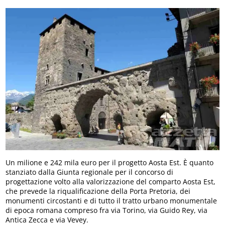
Un milione e 242 mila euro per il progetto Aosta Est. È quanto
stanziato dalla Giunta regionale per il concorso di
progettazione volto alla valorizzazione del comparto Aosta Est,
che prevede la riqualificazione della Porta Pretoria, dei
monumenti circostanti e di tutto il tratto urbano monumentale
di epoca romana compreso fra via Torino, via Guido Rey, via
Antica Zecca e via Vevey.