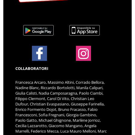
COLLABORATORI
Francesca Arcaro, Massimo Altini, Corrado Bellora,
Nadine Blanc, Riccardo Bortolotti, Manila Calipari,
Giulia Calisti, Nadia Camposaragna, Paolo Ciambi,
Filippo Clermont, Carol Di Vito, Christian Leo
Dufour, Christian Evaspasiano, Giuseppe Farinella,
Enrico Formento Dojot, Bruno Fracasso, Fabio
Francesconi, Sofia Fregnani, Giorgia Gambino,
Paolo Gatto, Michael Ghignone, Marlène Jorrioz,
Cecilia Lazzarotto, Giacomo Mangano, Angela
Marrelli, Federico Mecca, Luca Mauro Melloni, Marc