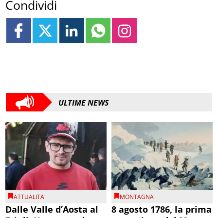
Condividi
ULTIME NEWS
ATTUALITA'
MONTAGNA
Dalle Valle d’Aosta al
8 agosto 1786, la prima