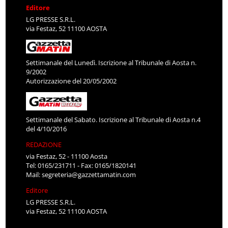
Editore
LG PRESSE S.R.L.
via Festaz, 52 11100 AOSTA
Settimanale del Lunedì. Iscrizione al Tribunale di Aosta n.
9/2002
Autorizzazione del 20/05/2002
Settimanale del Sabato. Iscrizione al Tribunale di Aosta n.4
del 4/10/2016
REDAZIONE
via Festaz, 52 - 11100 Aosta
Tel: 0165/231711 - Fax: 0165/1820141
Mail:
segreteria@gazzettamatin.com
Editore
LG PRESSE S.R.L.
via Festaz, 52 11100 AOSTA