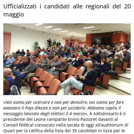
Ufficializzati i candidati alle regionali del 20
maggio
«
Noi siamo per costruire e non per demolire, noi siamo per fare
avanzare il Pays d’Aoste e non per ucciderlo. Abbiamo capito il
messaggio lanciato dagli elettori il 4 marzo
». A sottolinearlo è il
presidente del Leone rampante Ennio Pastoret davanti al
Conseil fédéral convocato nella serata di oggi all’auditorium di
Quart per la ratifica della lista dei 35 candidati in lizza per le