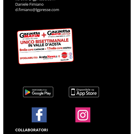
Daniele Fimiano
d.fimiano@lgpresse.com
COLLABORATORI