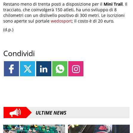
Restano meno di trenta posti a disposizione per il
Mini Trail
. Il
tracciato, che coinvolgerà 150 atleti, ha uno sviluppo di 8
chilometri con un dislivello positivo di 300 metri. Le iscrizioni
sono aperte sul portale
wedosport
; il costo è di 20 euro.
(d.p.)
Condividi
ULTIME NEWS