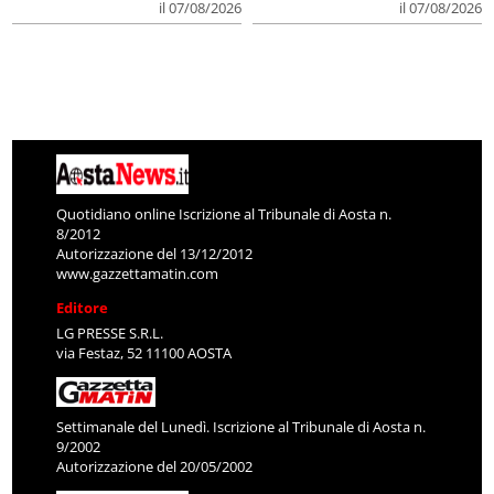
il 07/08/2026
il 07/08/2026
Quotidiano online Iscrizione al Tribunale di Aosta n.
8/2012
Autorizzazione del 13/12/2012
www.gazzettamatin.com
Editore
LG PRESSE S.R.L.
via Festaz, 52 11100 AOSTA
Settimanale del Lunedì. Iscrizione al Tribunale di Aosta n.
9/2002
Autorizzazione del 20/05/2002