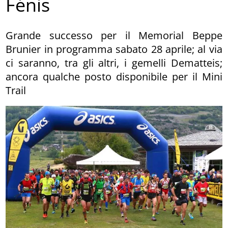
Fénis
Grande successo per il Memorial Beppe
Brunier in programma sabato 28 aprile; al via
ci saranno, tra gli altri, i gemelli Dematteis;
ancora qualche posto disponibile per il Mini
Trail