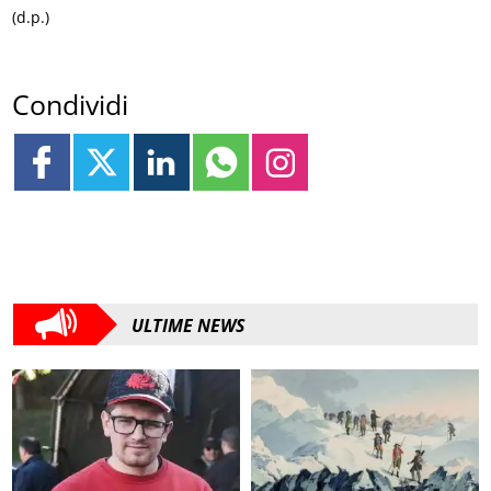
(d.p.)
Condividi
ULTIME NEWS