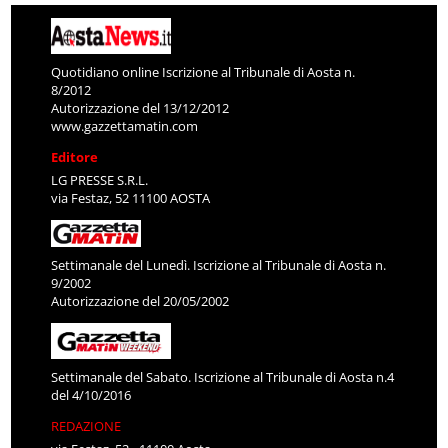
Quotidiano online Iscrizione al Tribunale di Aosta n.
8/2012
Autorizzazione del 13/12/2012
www.gazzettamatin.com
Editore
LG PRESSE S.R.L.
via Festaz, 52 11100 AOSTA
Settimanale del Lunedì. Iscrizione al Tribunale di Aosta n.
9/2002
Autorizzazione del 20/05/2002
Settimanale del Sabato. Iscrizione al Tribunale di Aosta n.4
del 4/10/2016
REDAZIONE