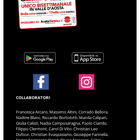
COLLABORATORI
Francesca Arcaro, Massimo Altini, Corrado Bellora,
Nadine Blanc, Riccardo Bortolotti, Manila Calipari,
Giulia Calisti, Nadia Camposaragna, Paolo Ciambi,
Filippo Clermont, Carol Di Vito, Christian Leo
Dufour, Christian Evaspasiano, Giuseppe Farinella,