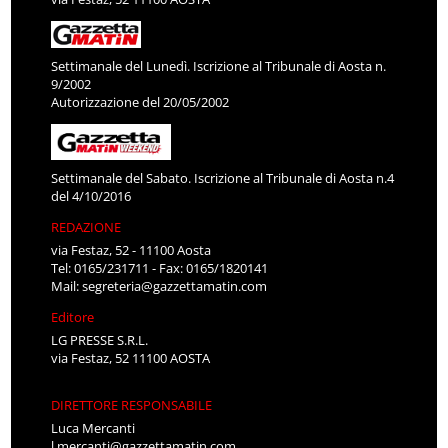
Settimanale del Lunedì. Iscrizione al Tribunale di Aosta n.
9/2002
Autorizzazione del 20/05/2002
Settimanale del Sabato. Iscrizione al Tribunale di Aosta n.4
del 4/10/2016
REDAZIONE
via Festaz, 52 - 11100 Aosta
Tel: 0165/231711 - Fax: 0165/1820141
Mail:
segreteria@gazzettamatin.com
Editore
LG PRESSE S.R.L.
via Festaz, 52 11100 AOSTA
DIRETTORE RESPONSABILE
Luca Mercanti
l.mercanti@gazzettamatin.com