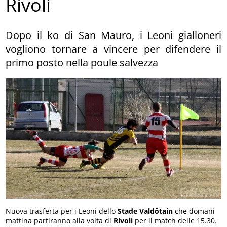
Rivoli
Dopo il ko di San Mauro, i Leoni gialloneri
vogliono tornare a vincere per difendere il
primo posto nella poule salvezza
Nuova trasferta per i Leoni dello
Stade Valdôtain
che domani
mattina partiranno alla volta di
Rivoli
per il match delle 15.30.