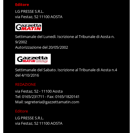
Editore
LG PRESSE S.R.L.
via Festaz, 52 11100 AOSTA
Settimanale del Lunedì. Iscrizione al Tribunale di Aosta n.
9/2002
Autorizzazione del 20/05/2002
Settimanale del Sabato. Iscrizione al Tribunale di Aosta n.4
del 4/10/2016
REDAZIONE
via Festaz, 52 - 11100 Aosta
Tel: 0165/231711 - Fax: 0165/1820141
Mail:
segreteria@gazzettamatin.com
Editore
LG PRESSE S.R.L.
via Festaz, 52 11100 AOSTA