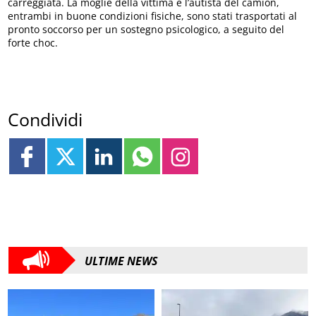
carreggiata. La moglie della vittima e l’autista del camion,
entrambi in buone condizioni fisiche, sono stati trasportati al
pronto soccorso per un sostegno psicologico, a seguito del
forte choc.
Condividi
ULTIME NEWS