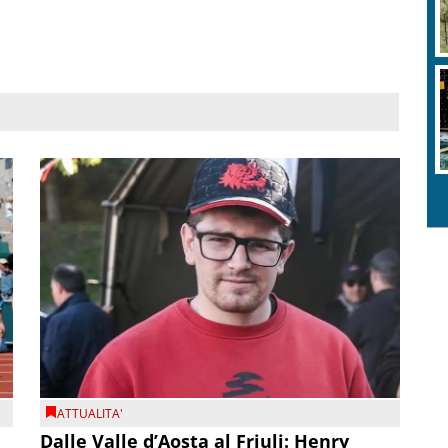
ATTUALITA'
Dalle Valle d’Aosta al Friuli: Henry