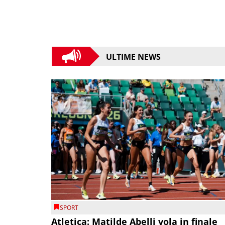
ULTIME NEWS
SPORT
Atletica: Matilde Abelli vola in finale