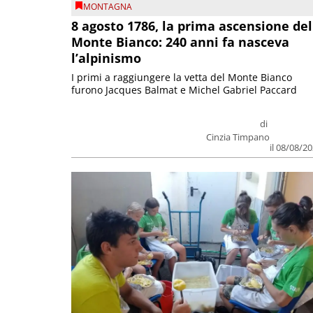
MONTAGNA
8 agosto 1786, la prima ascensione del
Monte Bianco: 240 anni fa nasceva
l’alpinismo
I primi a raggiungere la vetta del Monte Bianco
furono Jacques Balmat e Michel Gabriel Paccard
di
Cinzia Timpano
il 08/08/2